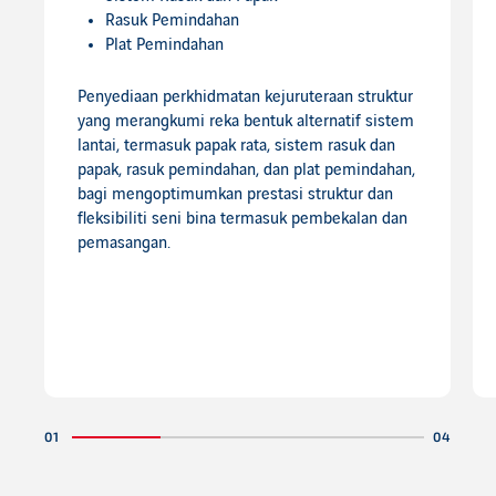
Rasuk Pemindahan
Plat Pemindahan
Penyediaan perkhidmatan kejuruteraan struktur
yang merangkumi reka bentuk alternatif sistem
lantai, termasuk papak rata, sistem rasuk dan
papak, rasuk pemindahan, dan plat pemindahan,
bagi mengoptimumkan prestasi struktur dan
fleksibiliti seni bina termasuk pembekalan dan
pemasangan.