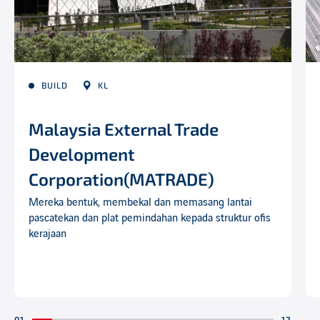
BUILD
KL
Malaysia External Trade
Development
Corporation(MATRADE)
Mereka bentuk, membekal dan memasang lantai
pascatekan dan plat pemindahan kepada struktur ofis
kerajaan