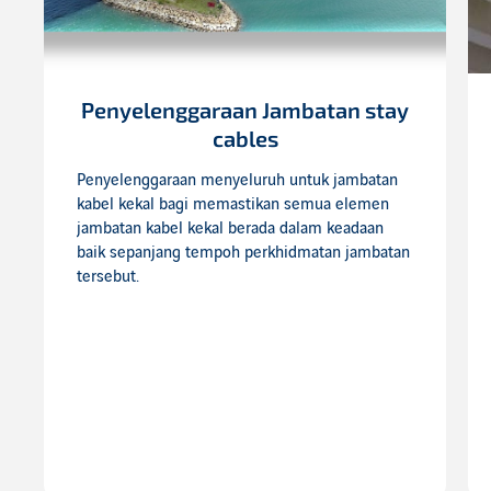
Penyelenggaraan Jambatan stay
cables
Penyelenggaraan menyeluruh untuk jambatan
kabel kekal bagi memastikan semua elemen
jambatan kabel kekal berada dalam keadaan
baik sepanjang tempoh perkhidmatan jambatan
tersebut.