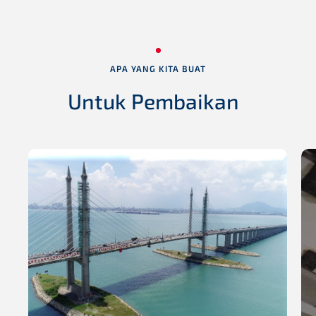
APA YANG KITA BUAT
Untuk Pembaikan