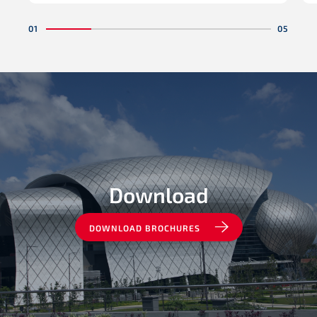
Download
DOWNLOAD BROCHURES