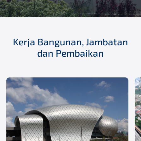
Kerja Bangunan, Jambatan
dan Pembaikan