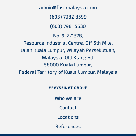
admin@fpscmalaysia.com
(603) 7982 8599
(603) 7981 5530
No. 9, 2/137B,
Resource Industrial Centre, Off 5th Mile,
Jalan Kuala Lumpur, Wilayah Persekutuan,
Malaysia, Old Klang Rd,
58000 Kuala Lumpur,
Federal Territory of Kuala Lumpur, Malaysia
FREYSSINET GROUP
Who we are
Contact
Locations
References