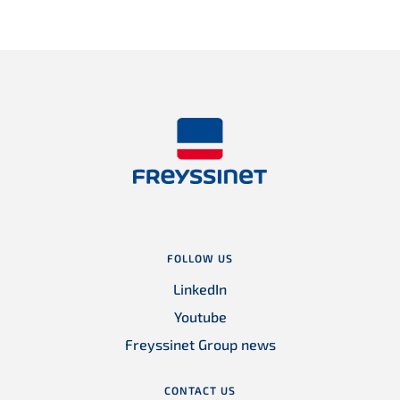
FOLLOW US
LinkedIn
Youtube
Freyssinet Group news
CONTACT US