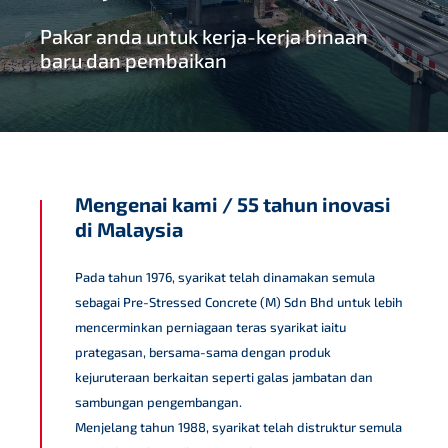
Pakar anda untuk kerja-kerja binaan
baru dan pembaikan
Mengenai
kami / 55
tahun
inovasi
di Malaysia
Pada tahun 1976, syarikat telah dinamakan semula
sebagai Pre-Stressed Concrete (M) Sdn Bhd untuk lebih
mencerminkan perniagaan teras syarikat iaitu
prategasan, bersama-sama dengan produk
kejuruteraan berkaitan seperti galas jambatan dan
sambungan pengembangan.
Menjelang tahun 1988, syarikat telah distruktur semula