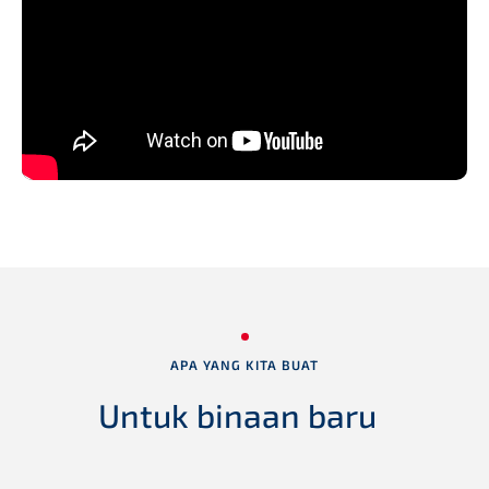
APA YANG KITA BUAT
Untuk binaan baru