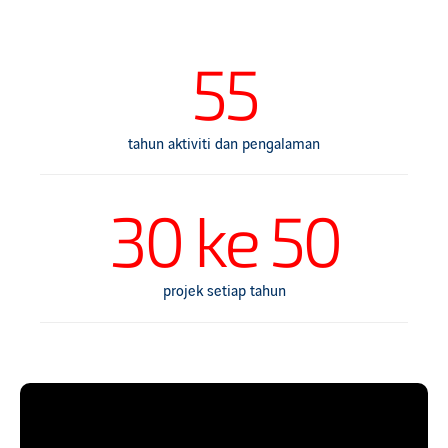
55
tahun aktiviti dan pengalaman
30 ke 50
projek setiap tahun